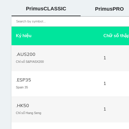
PrimusCLASSIC
PrimusPRO
Ký hiệu
Chữ số thậ
.AUS200
1
Chỉ số S&P/ASX200
.ESP35
1
Spain 35
.HK50
1
Chỉ số Hang Seng