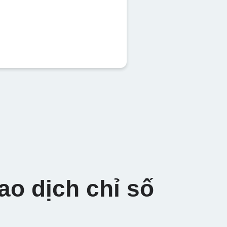
ao dịch chỉ số