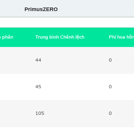
PrimusZERO
p phân
Trung bình Chênh lệch
Phí hoa hồ
44
0
45
0
105
0