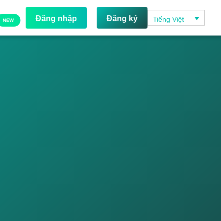
Đăng nhập
Đăng ký
Tiếng Việt