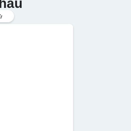
nhau
tử