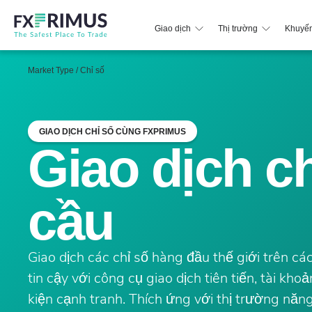
Giao dịch
Thị trường
Khuyến
Market Type
/
Chỉ số
GIAO DỊCH CHỈ SỐ CÙNG FXPRIMUS
Giao dịch ch
cầu
Giao dịch các chỉ số hàng đầu thế giới trên c
tin cậy với công cụ giao dịch tiên tiến, tài khoả
kiện cạnh tranh. Thích ứng với thị trường năn