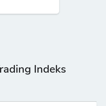
rading Indeks