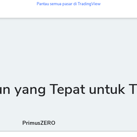
Pantau semua pasar di TradingView
 yang Tepat untuk T
PrimusZERO