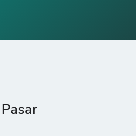
 Pasar