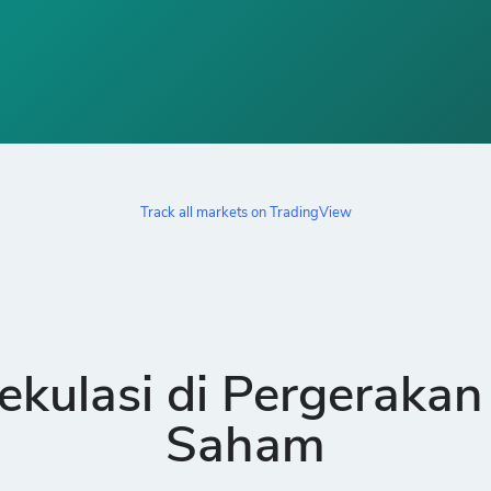
Track all markets on TradingView
ekulasi di Pergerakan
Saham