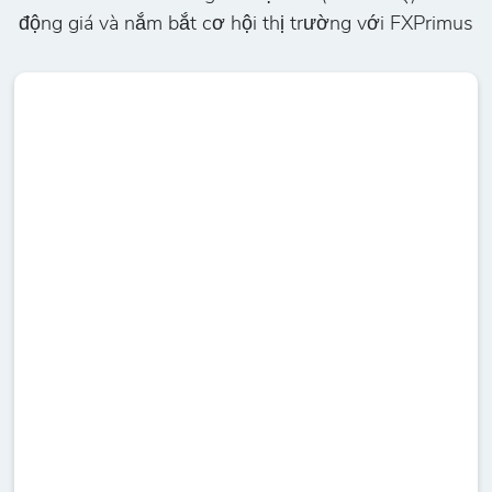
động giá và nắm bắt cơ hội thị trường với FXPrimus