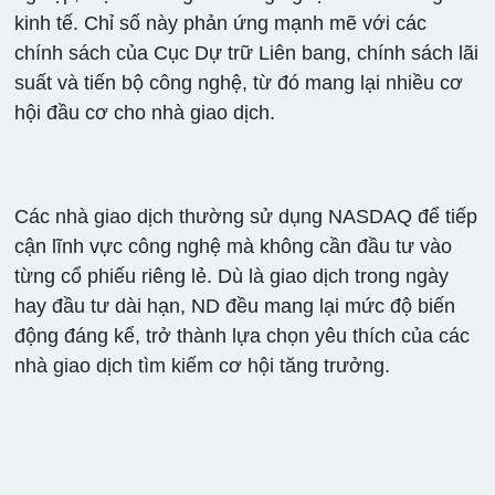
kinh tế. Chỉ số này phản ứng mạnh mẽ với các
chính sách của Cục Dự trữ Liên bang, chính sách lãi
suất và tiến bộ công nghệ, từ đó mang lại nhiều cơ
hội đầu cơ cho nhà giao dịch.
Các nhà giao dịch thường sử dụng NASDAQ để tiếp
cận lĩnh vực công nghệ mà không cần đầu tư vào
từng cổ phiếu riêng lẻ. Dù là giao dịch trong ngày
hay đầu tư dài hạn, ND đều mang lại mức độ biến
động đáng kể, trở thành lựa chọn yêu thích của các
nhà giao dịch tìm kiếm cơ hội tăng trưởng.