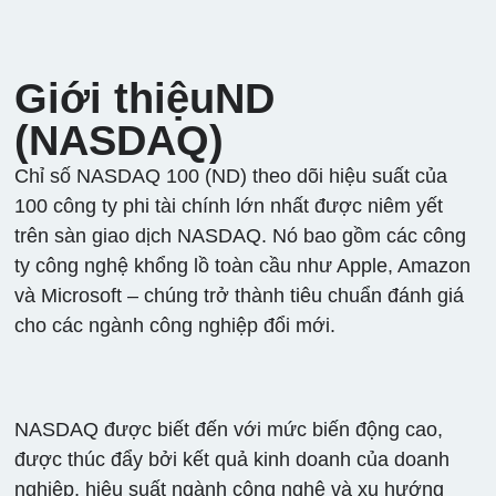
Giới thiệuND
(NASDAQ)
Chỉ số NASDAQ 100 (ND) theo dõi hiệu suất của
100 công ty phi tài chính lớn nhất được niêm yết
trên sàn giao dịch NASDAQ. Nó bao gồm các công
ty công nghệ khổng lồ toàn cầu như Apple, Amazon
và Microsoft – chúng trở thành tiêu chuẩn đánh giá
cho các ngành công nghiệp đổi mới.
NASDAQ được biết đến với mức biến động cao,
được thúc đẩy bởi kết quả kinh doanh của doanh
nghiệp, hiệu suất ngành công nghệ và xu hướng