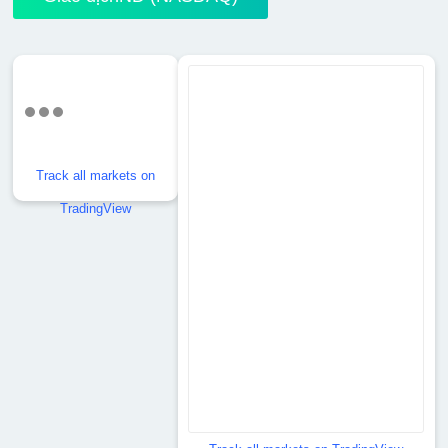
Track all markets on
TradingView