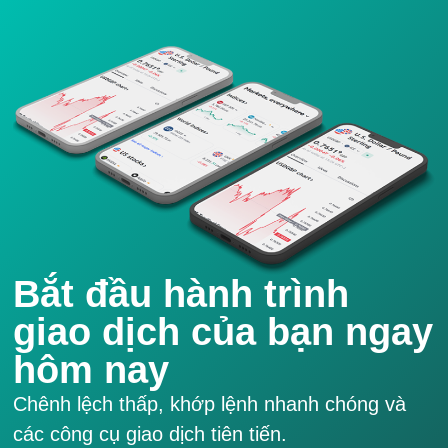
Bắt đầu hành trình
giao dịch của bạn ngay
hôm nay
Chênh lệch thấp, khớp lệnh nhanh chóng và
các công cụ giao dịch tiên tiến.