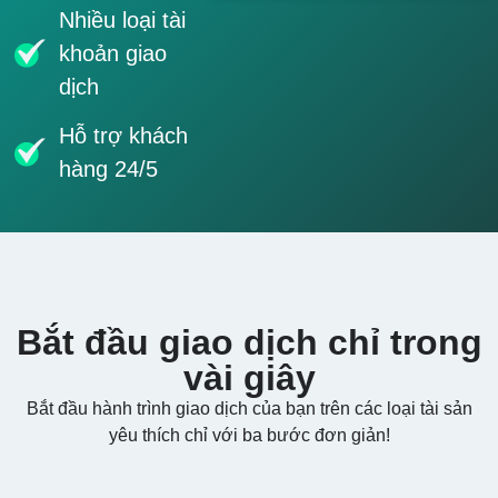
Nhiều loại tài
khoản giao
dịch
Hỗ trợ khách
hàng 24/5
Bắt đầu giao dịch chỉ trong
vài giây
Bắt đầu hành trình giao dịch của bạn trên các loại tài sản
yêu thích chỉ với ba bước đơn giản!