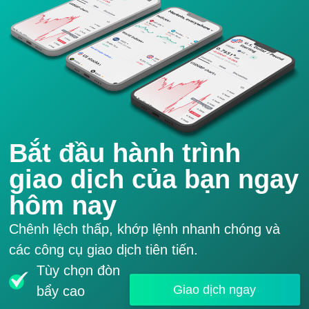
Bắt đầu hành trình
giao dịch của bạn ngay
hôm nay
Chênh lệch thấp, khớp lệnh nhanh chóng và
các công cụ giao dịch tiên tiến.
Tùy chọn đòn
Giao dịch ngay
bẩy cao