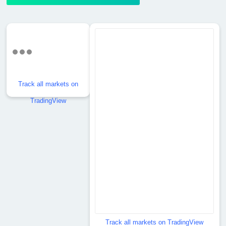
Track all markets on
TradingView
Track all markets on TradingView