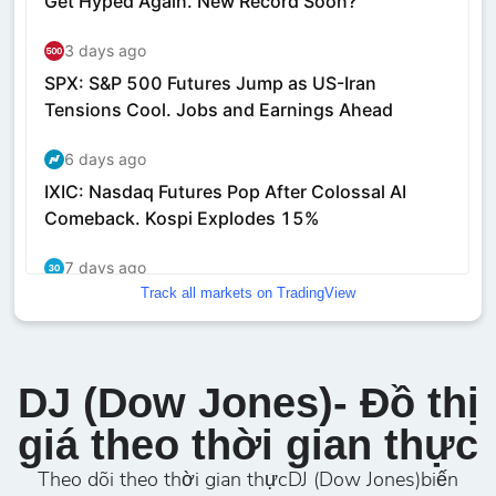
Track all markets on TradingView
DJ (Dow Jones)- Đồ thị
giá theo thời gian thực
Theo dõi theo thời gian thựcDJ (Dow Jones)biến