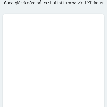
động giá và nắm bắt cơ hội thị trường với FXPrimus