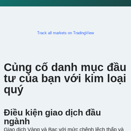
Track all markets on TradingView
Củng cố danh mục đầu
tư của bạn với kim loại
quý
Điều kiện giao dịch đầu
ngành
Giao dịch Vàng và Bạc với mức chênh lệch thấp và