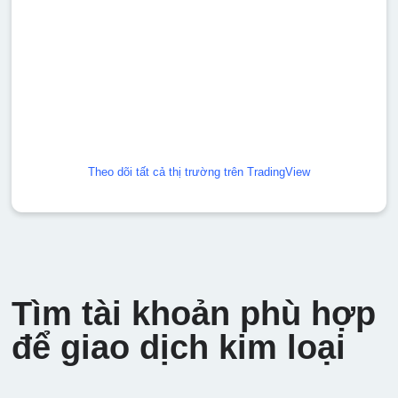
Theo dõi tất cả thị trường trên TradingView
Tìm tài khoản phù hợp
để giao dịch kim loại