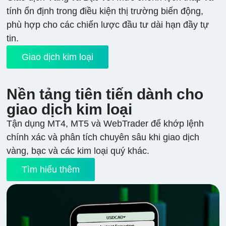
tính ổn định trong điều kiện thị trường biến động,
phù hợp cho các chiến lược đầu tư dài hạn đầy tự
tin.
Giao dịch kim loại
Nền tảng tiên tiến dành cho
giao dịch kim loại
Tận dụng MT4, MT5 và WebTrader để khớp lệnh
chính xác và phân tích chuyên sâu khi giao dịch
vàng, bạc và các kim loại quý khác.
Tìm hiểu thêm