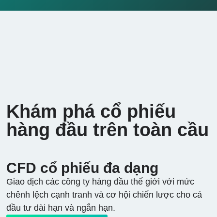
Khám phá cổ phiếu
hàng đầu trên toàn cầu
CFD cổ phiếu đa dạng
Giao dịch các công ty hàng đầu thế giới với mức
chênh lệch cạnh tranh và cơ hội chiến lược cho cả
đầu tư dài hạn và ngắn hạn.