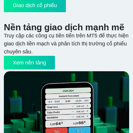
Giao dịch cổ phiếu
Nền tảng giao dịch mạnh mẽ
Truy cập các công cụ tiên tiến trên MT5 để thực hiện
giao dịch liền mạch và phân tích thị trường cổ phiếu
chuyên sâu.
Xem nền tảng