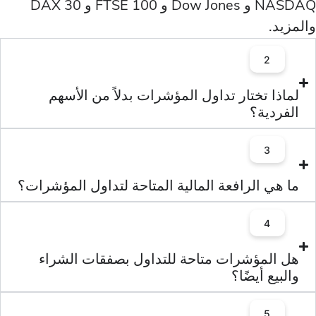
NASDAQ و Dow Jones و FTSE 100 و DAX 30
2
 تختار تداول المؤشرات بدلاً من الأسهم
ية؟
3
 الرافعة المالية المتاحة لتداول المؤشرات؟
4
مؤشرات متاحة للتداول بصفقات الشراء
 أيضًا؟
5