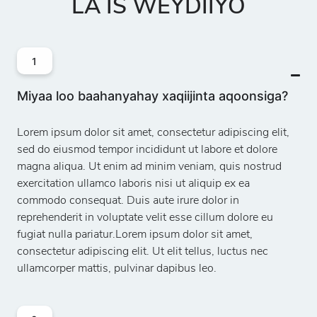
LA IS WEYDIIYO
1
Miyaa loo baahanyahay xaqiijinta aqoonsiga?
Lorem ipsum dolor sit amet, consectetur adipiscing elit,
sed do eiusmod tempor incididunt ut labore et dolore
magna aliqua. Ut enim ad minim veniam, quis nostrud
exercitation ullamco laboris nisi ut aliquip ex ea
commodo consequat. Duis aute irure dolor in
reprehenderit in voluptate velit esse cillum dolore eu
fugiat nulla pariatur.Lorem ipsum dolor sit amet,
consectetur adipiscing elit. Ut elit tellus, luctus nec
ullamcorper mattis, pulvinar dapibus leo.