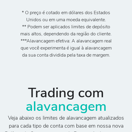
* O preço é cotado em dólares dos Estados
Unidos ou em uma moeda equivalente.
** Podem ser aplicados limites de depósito
mais altos, dependendo da região do cliente.
***Alavancagem efetiva: A alavancagem real
que você experimenta é igual à alavancagem
da sua conta dividida pela taxa de margem.
Trading com
alavancagem
Veja abaixo os limites de alavancagem atualizados
para cada tipo de conta com base em nossa nova