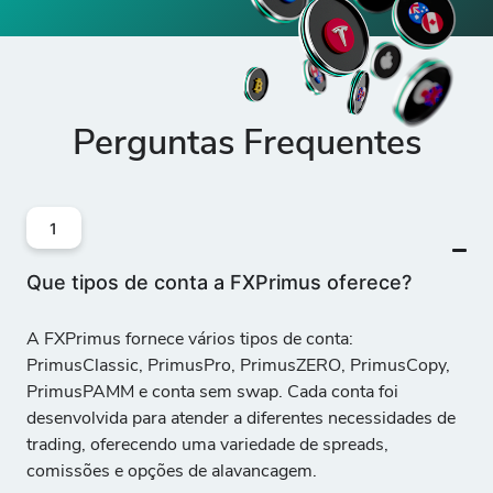
Perguntas Frequentes
1
Que tipos de conta a FXPrimus oferece?
A FXPrimus fornece vários tipos de conta:
PrimusClassic, PrimusPro, PrimusZERO, PrimusCopy,
PrimusPAMM e conta sem swap
. Cada conta foi
desenvolvida para atender a diferentes necessidades de
trading, oferecendo uma variedade de spreads,
comissões e opções de alavancagem.