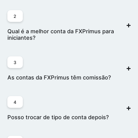
2
Qual é a melhor conta da FXPrimus para
iniciantes?
3
As contas da FXPrimus têm comissão?
4
Posso trocar de tipo de conta depois?