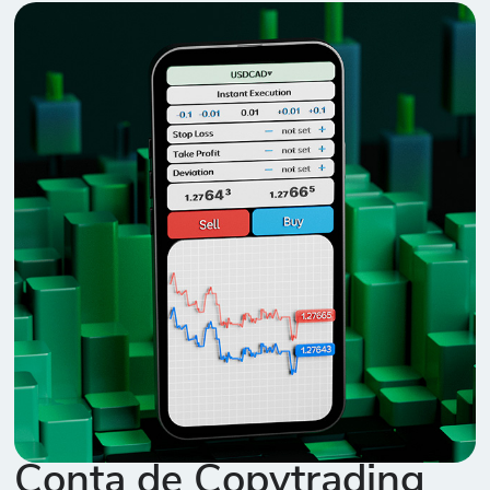
Conta de Copytrading