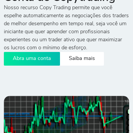
Nosso recurso Copy Trading permite que você
espelhe automaticamente as negociações dos traders
de melhor desempenho em tempo real, seja você um
iniciante que quer aprender com profissionais
experientes ou um trader ativo que quer maximizar
os lucros com o mínimo de esforço.
Abra uma conta
Saiba mais