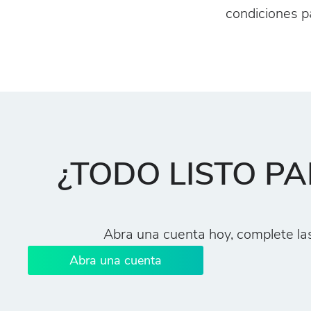
condiciones pa
¿TODO LISTO P
Abra una cuenta hoy, complete la
Abra una cuenta