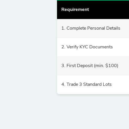
Requirement
1. Complete Personal Details
2. Verify KYC Documents
3. First Deposit (min. $100)
4. Trade 3 Standard Lots