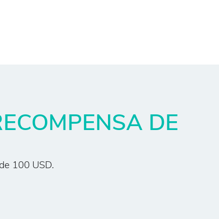
ECOMPENSA DE
 de 100 USD.