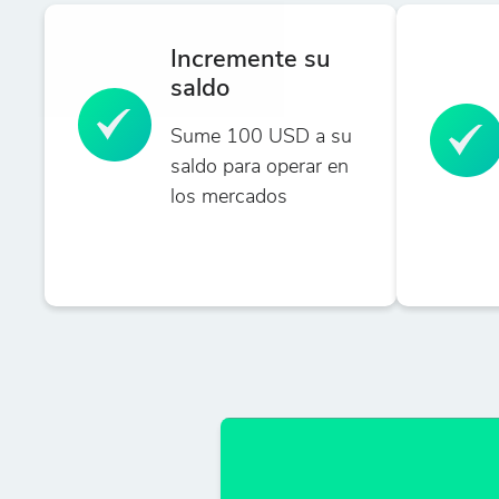
Incremente su
saldo
Sume 100 USD a su
saldo para operar en
los mercados