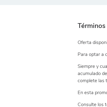
Términos 
Oferta dispon
Para optar a 
Siempre y cua
acumulado de 
complete las t
En esta promo
Consulte los 