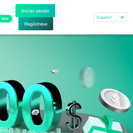
Iniciar sesión
Español
Regístrese