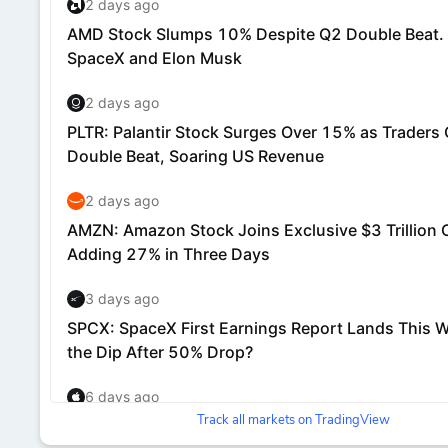
Track all markets on TradingView