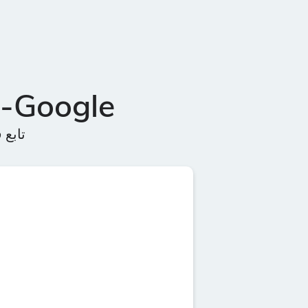
Google- مخطط السعر في الوقت الفعلي
تابع في الوق