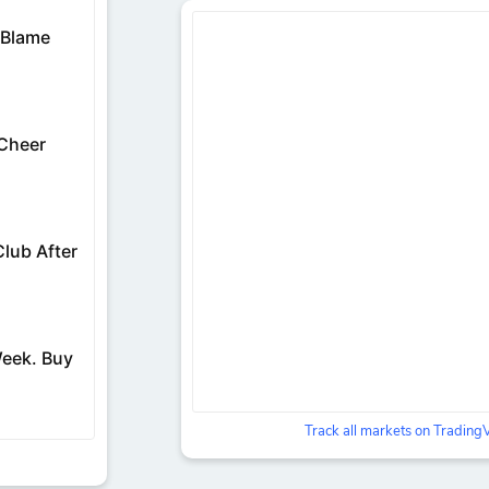
Track all markets on Tradin