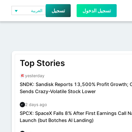
تسجيل الدخول
تسجيل
العربية