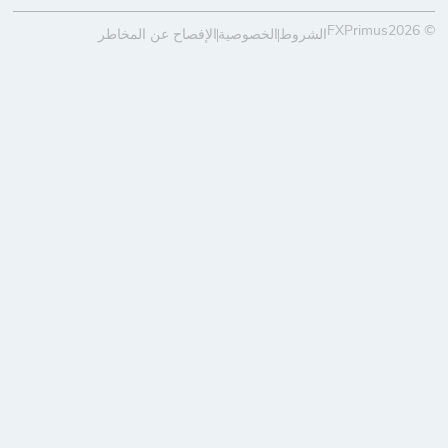
© FXPrimus2026
الشروط
الخصوصية
الإفصاح عن المخاطر