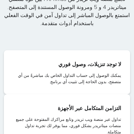
ميتاتريدر 4 و 5 ومرونة الوصول المستندة إلى المتصفح.
استمتع بالوصول المباشر إلى تداول آمن في الوقت الفعلي
باستخدام أدوات متقدمة.
لا توجد تنزيلات، وصول فوري
يمكنك الوصول إلى حساب التداول الخاص بك مباشرةً من أي
متصفح، بدون الحاجة إلى تثبيت أي برنامج.
التزامن المتكامل عبر الأجهزة
تداول عبر منصة ويب تريدر وتابع مراكزك المفتوحة على جميع
منصات ميتاتريدر بشكل فوري، مما يوفر لك تجربة تداول
متكاملة.