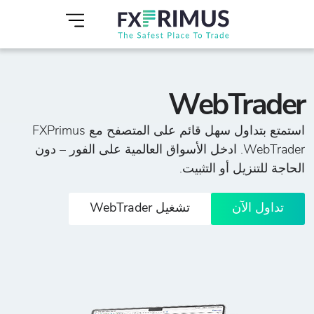
WebTrader
استمتع بتداول سهل قائم على المتصفح مع FXPrimus
WebTrader. ادخل الأسواق العالمية على الفور – دون
الحاجة للتنزيل أو التثبيت.
تداول الآن
تشغيل WebTrader