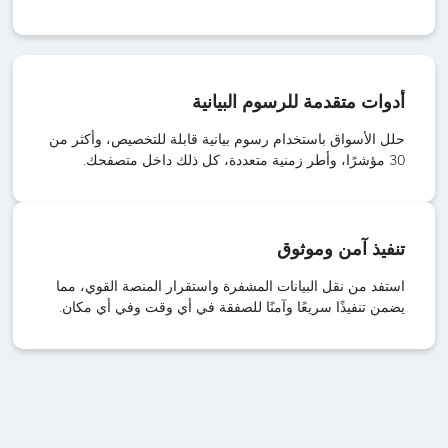
أدوات متقدمة للرسوم البيانية
حلل الأسواق باستخدام رسوم بيانية قابلة للتخصيص، وأكثر من
30 مؤشرًا، وأطر زمنية متعددة، كل ذلك داخل متصفحك.
تنفيذ آمن وموثوق
استفد من نقل البيانات المشفرة واستقرار المنصة القوي، مما
يضمن تنفيذًا سريعًا وآمنًا للصفقة في أي وقت وفي أي مكان.